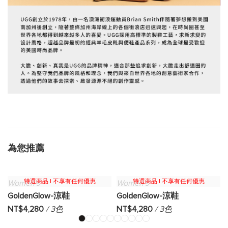
為您推薦
特選商品 | 不享有任何優惠
特選商品 | 不享有任何優惠
Women's
Women's
GoldenGlow-涼鞋
GoldenGlow-涼鞋
NT$4,280
/ 3色
NT$4,280
/ 3色