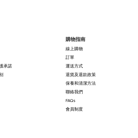
購物指南
線上購物
訂單
保護承諾
運送方式
别
退貨及退款政策
保養和清潔方法
聯絡我們
FAQs
會員制度