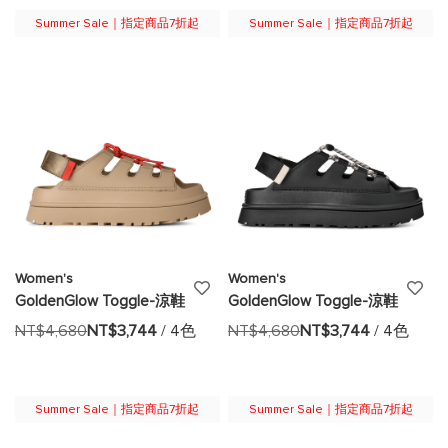
望
望
Summer Sale｜指定商品7折起
Summer Sale｜指定商品7折起
清
清
單
單
Women's
Women's
添
添
GoldenGlow Toggle-涼鞋
GoldenGlow Toggle-涼鞋
加
加
NT$4,680
NT$3,744
/ 4色
NT$4,680
NT$3,744
/ 4色
至
至
願
願
Summer Sale｜指定商品7折起
Summer Sale｜指定商品7折起
望
望