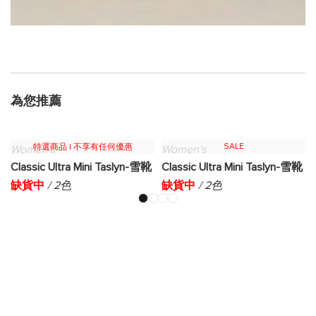
為您推薦
SALE
特選商品 | 不享有任何優惠
Women's
Women's
Classic Ultra Mini Taslyn-雪靴
Classic Ultra Mini Taslyn-雪靴
缺貨中
/ 2色
缺貨中
/ 2色