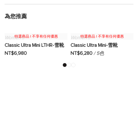
為您推薦
特選商品 | 不享有任何優惠
特選商品 | 不享有任何優惠
Women's
Women's
Classic Ultra Mini LTHR-雪靴
Classic Ultra Mini-雪靴
NT$6,980
NT$6,280
/ 5色