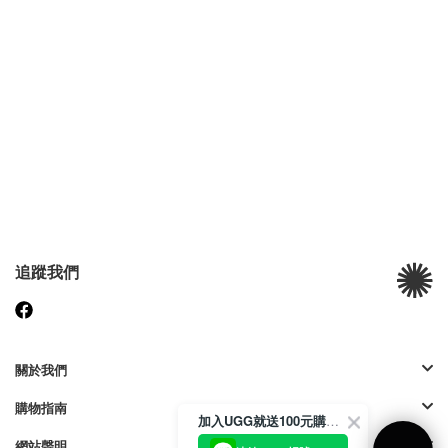
追蹤我們
關於我們
購物指南
加入UGG就送100元購物金
網站聲明