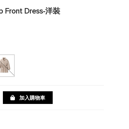
ip Front Dress-洋裝
加入購物車