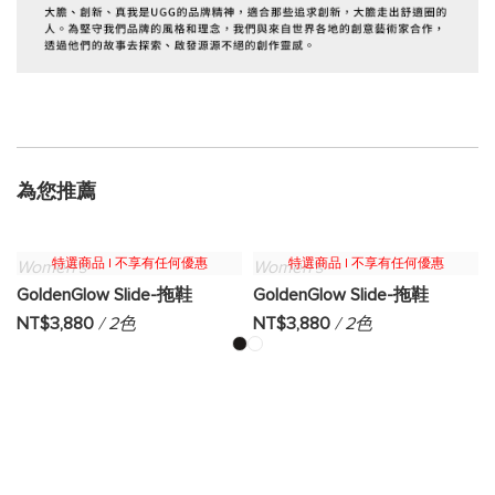
為您推薦
特選商品 | 不享有任何優惠
特選商品 | 不享有任何優惠
Women's
Women's
GoldenGlow Slide-拖鞋
GoldenGlow Slide-拖鞋
NT$3,880
/ 2色
NT$3,880
/ 2色