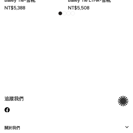
Bailey Tie-雪靴
Bailey Tie LTHR-雪靴
NT$5,388
NT$5,508
追蹤我們
關於我們